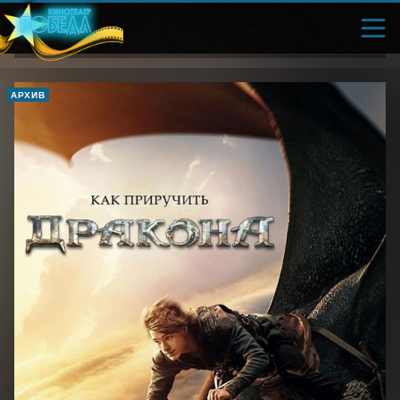
АРХИВ